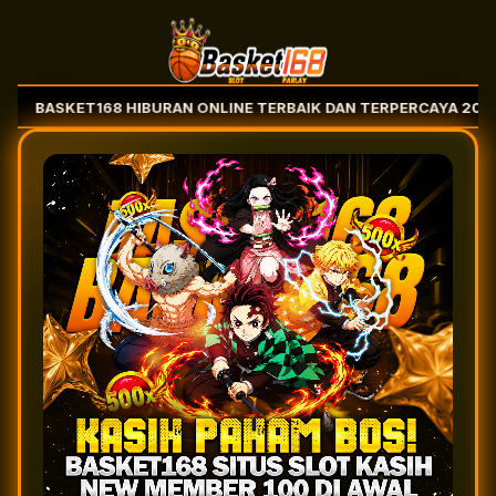
BASKET168 HIBURAN ONLINE TERBAIK DAN TERPERCAYA 2026